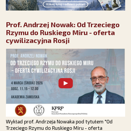
Prof. Andrzej Nowak: Od Trzeciego
Rzymu do Ruskiego Miru - oferta
cywilizacyjna Rosji
Wykład prof. Andrzeja Nowaka pod tytułem "Od
Trzeciego Rzymu do Ruskiego Miru - oferta