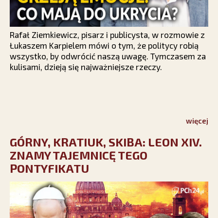
Rafał Ziemkiewicz, pisarz i publicysta, w rozmowie z
Łukaszem Karpielem mówi o tym, że politycy robią
wszystko, by odwrócić naszą uwagę. Tymczasem za
kulisami, dzieją się najważniejsze rzeczy.
więcej
GÓRNY, KRATIUK, SKIBA: LEON XIV.
ZNAMY TAJEMNICĘ TEGO
PONTYFIKATU