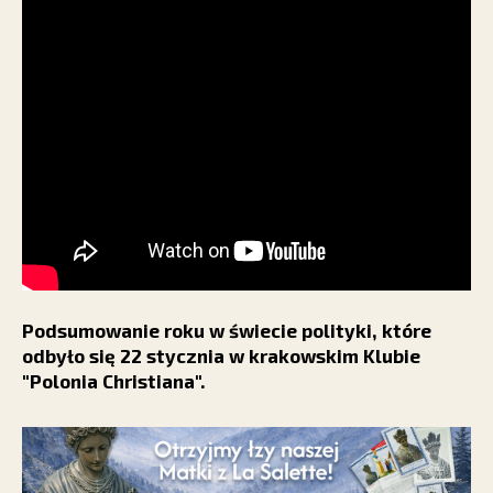
Podsumowanie roku w świecie polityki, które
odbyło się 22 stycznia w krakowskim Klubie
"Polonia Christiana".