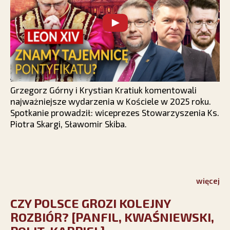
Grzegorz Górny i Krystian Kratiuk komentowali
najważniejsze wydarzenia w Kościele w 2025 roku.
Spotkanie prowadził: wiceprezes Stowarzyszenia Ks.
Piotra Skargi, Sławomir Skiba.
więcej
CZY POLSCE GROZI KOLEJNY
ROZBIÓR? [PANFIL, KWAŚNIEWSKI,