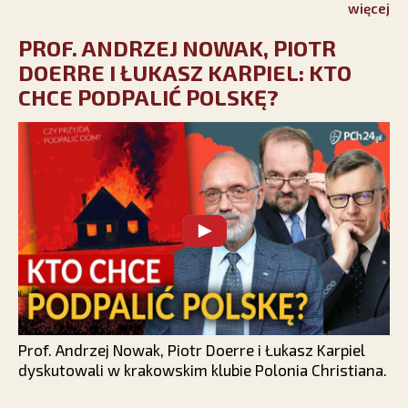
więcej
PROF. ANDRZEJ NOWAK, PIOTR
DOERRE I ŁUKASZ KARPIEL: KTO
CHCE PODPALIĆ POLSKĘ?
Prof. Andrzej Nowak, Piotr Doerre i Łukasz Karpiel
dyskutowali w krakowskim klubie Polonia Christiana.