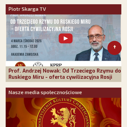
Piotr Skarga TV
Prof. Andrzej Nowak: Od Trzeciego Rzymu do
Ruskiego Miru - oferta cywilizacyjna Rosji
Nasze media społecznościowe