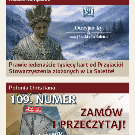
Prawie jedenaście tysięcy kart od Przyjaciół
Stowarzyszenia złożonych w La Salette!
Polonia Christiana