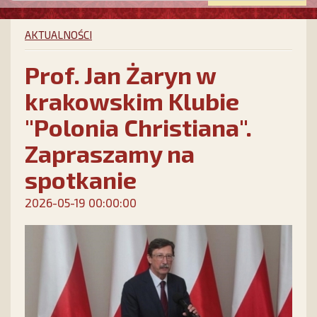
AKTUALNOŚCI
Prof. Jan Żaryn w
krakowskim Klubie
"Polonia Christiana".
Zapraszamy na
spotkanie
2026-05-19 00:00:00