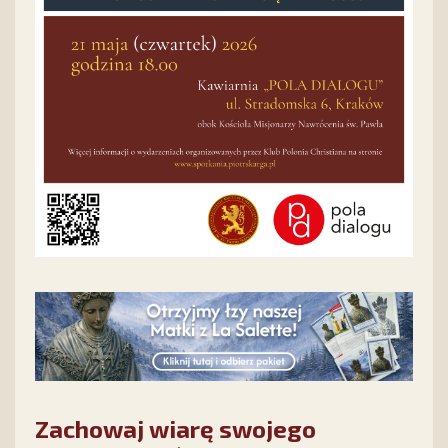
Zachowaj wiarę swojego