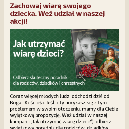
Zachowaj wiarę swojego
dziecka. Weź udział w naszej
akcji!
Coraz więcej młodych ludzi odchodzi dziś od
Boga i Kościoła. Jeśli i Ty borykasz się z tym
problemem w swoim otoczeniu, mamy dla Ciebie
wyjątkową propozycję. Weź udział w naszej
kampanii „Jak utrzymać wiarę dzieci?”, odbierz
wyjątkowy poradnik dla rodziców, dziadków