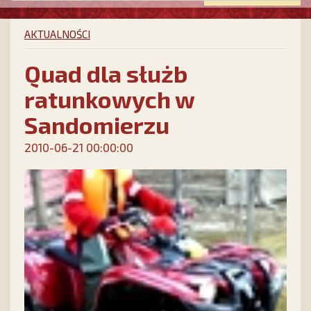
AKTUALNOŚCI
Quad dla służb
ratunkowych w
Sandomierzu
2010-06-21 00:00:00