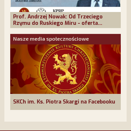
Prof. Andrzej Nowak: Od Trzeciego
Rzymu do Ruskiego Miru - oferta
cywilizacyjna Rosji
Nasze media społecznościowe
SKCh im. Ks. Piotra Skargi na Facebooku