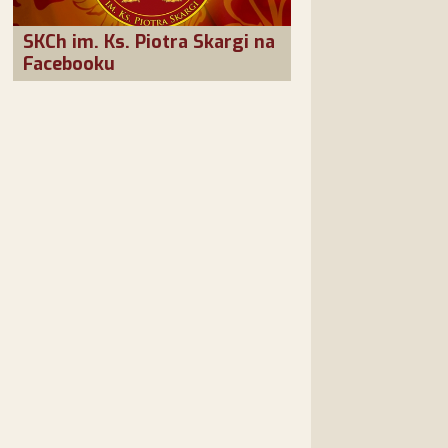
SKCh im. Ks. Piotra Skargi na
Facebooku