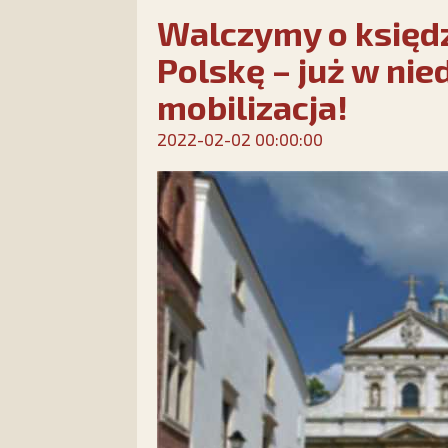
Walczymy o księd
Polskę – już w nie
mobilizacja!
2022-02-02 00:00:00