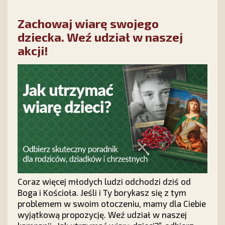
Zachowaj wiarę swojego
dziecka. Weź udział w naszej
akcji!
Coraz więcej młodych ludzi odchodzi dziś od
Boga i Kościoła. Jeśli i Ty borykasz się z tym
problemem w swoim otoczeniu, mamy dla Ciebie
wyjątkową propozycję. Weź udział w naszej