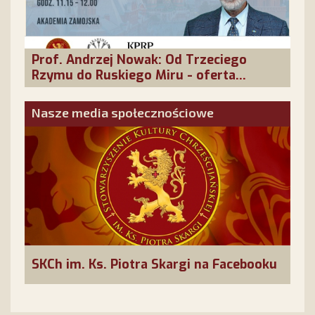
Prof. Andrzej Nowak: Od Trzeciego
Rzymu do Ruskiego Miru - oferta
cywilizacyjna Rosji
Nasze media społecznościowe
SKCh im. Ks. Piotra Skargi na Facebooku