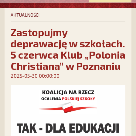
AKTUALNOŚCI
Zastopujmy
deprawację w szkołach.
5 czerwca Klub „Polonia
Christiana” w Poznaniu
2025-05-30 00:00:00