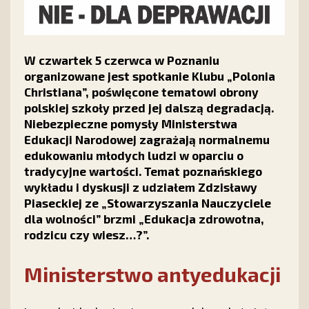
W czwartek 5 czerwca w Poznaniu
organizowane jest spotkanie Klubu „Polonia
Christiana”, poświęcone tematowi obrony
polskiej szkoły przed jej dalszą degradacją.
Niebezpieczne pomysły Ministerstwa
Edukacji Narodowej zagrażają normalnemu
edukowaniu młodych ludzi w oparciu o
tradycyjne wartości. Temat poznańskiego
wykładu i dyskusji z udziałem Zdzisławy
Piaseckiej ze „Stowarzyszania Nauczyciele
dla wolności” brzmi „Edukacja zdrowotna,
rodzicu czy wiesz…?”.
Ministerstwo antyedukacji