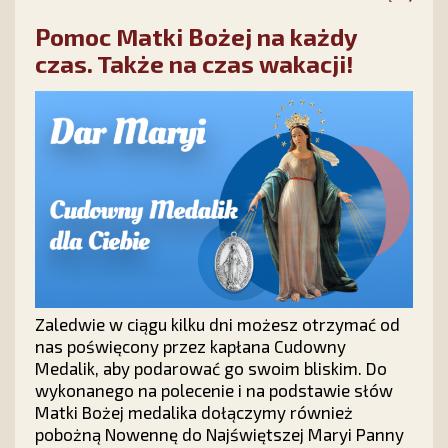
Pomoc Matki Bożej na każdy
czas. Także na czas wakacji!
Zaledwie w ciągu kilku dni możesz otrzymać od
nas poświęcony przez kapłana Cudowny
Medalik, aby podarować go swoim bliskim. Do
wykonanego na polecenie i na podstawie słów
Matki Bożej medalika dołączymy również
pobożną Nowennę do Najświętszej Maryi Panny