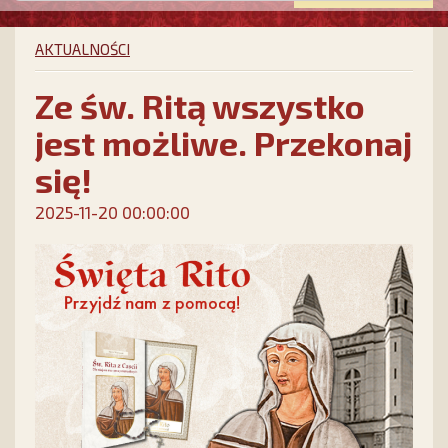
AKTUALNOŚCI
Ze św. Ritą wszystko
jest możliwe. Przekonaj
się!
2025-11-20 00:00:00