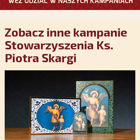
Zobacz inne kampanie
Stowarzyszenia Ks.
Piotra Skargi