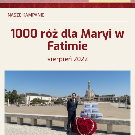
NASZE KAMPANIE
1000 róż dla Maryi w
Fatimie
sierpień 2022