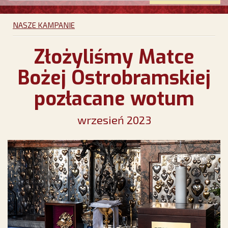
NASZE KAMPANIE
Złożyliśmy Matce
Bożej Ostrobramskiej
pozłacane wotum
wrzesień 2023