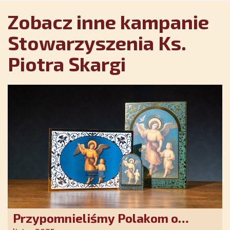
Zobacz inne kampanie
Stowarzyszenia Ks.
Piotra Skargi
Przypomnieliśmy Polakom o