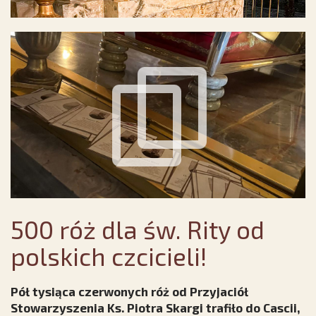
500 róż dla św. Rity od
polskich czcicieli!
Pół tysiąca czerwonych róż od Przyjaciół
Stowarzyszenia Ks. Piotra Skargi trafiło do Cascii,