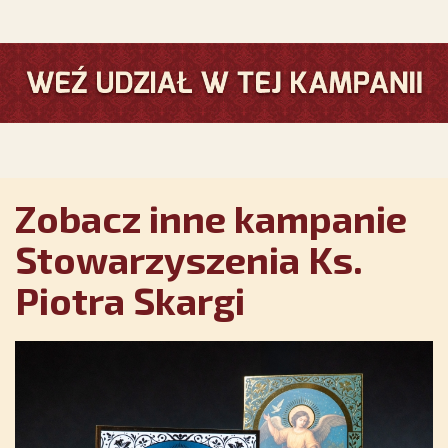
Zobacz inne kampanie
Stowarzyszenia Ks.
Piotra Skargi