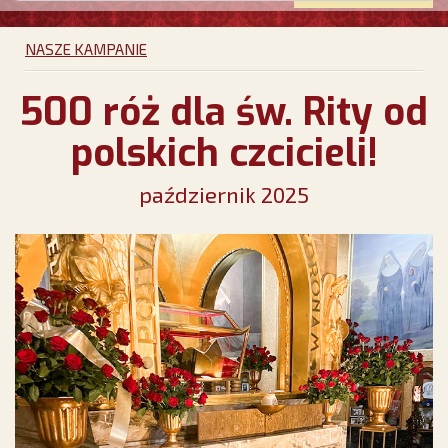
NASZE KAMPANIE
500 róż dla św. Rity od
polskich czcicieli!
październik 2025