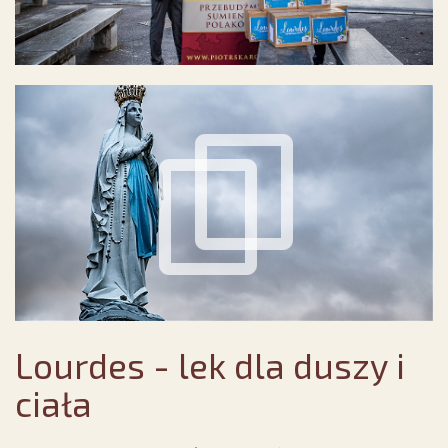
Lourdes - lek dla duszy i
ciała