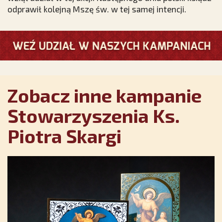
odprawił kolejną Mszę św. w tej samej intencji.
Zobacz inne kampanie
Stowarzyszenia Ks.
Piotra Skargi