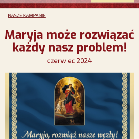
NASZE KAMPANIE
Maryja może rozwiązać
każdy nasz problem!
czerwiec 2024