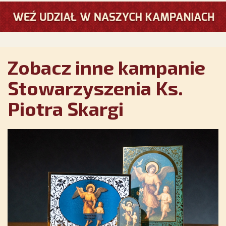
Zobacz inne kampanie
Stowarzyszenia Ks.
Piotra Skargi