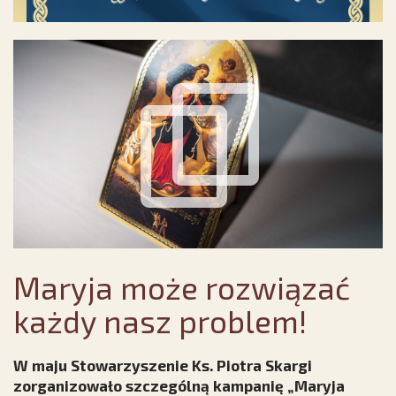
Maryja może rozwiązać
każdy nasz problem!
W maju Stowarzyszenie Ks. Piotra Skargi
zorganizowało szczególną kampanię „Maryja