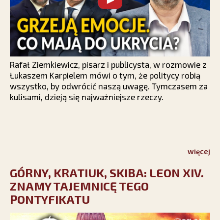
Rafał Ziemkiewicz, pisarz i publicysta, w rozmowie z
Łukaszem Karpielem mówi o tym, że politycy robią
wszystko, by odwrócić naszą uwagę. Tymczasem za
kulisami, dzieją się najważniejsze rzeczy.
więcej
GÓRNY, KRATIUK, SKIBA: LEON XIV.
ZNAMY TAJEMNICĘ TEGO
PONTYFIKATU