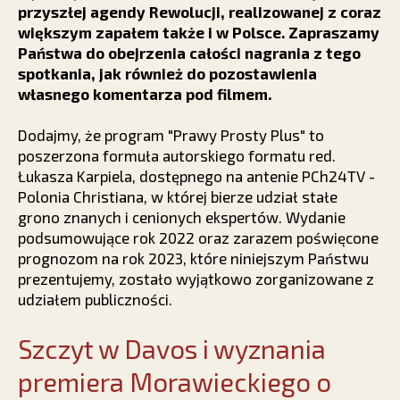
przyszłej agendy Rewolucji, realizowanej z coraz
większym zapałem także i w Polsce. Zapraszamy
Państwa do obejrzenia całości nagrania z tego
spotkania, jak również do pozostawienia
własnego komentarza pod filmem.
Dodajmy, że program "Prawy Prosty Plus" to
poszerzona formuła autorskiego formatu red.
Łukasza Karpiela, dostępnego na antenie PCh24TV -
Polonia Christiana, w której bierze udział stałe
grono znanych i cenionych ekspertów. Wydanie
podsumowujące rok 2022 oraz zarazem poświęcone
prognozom na rok 2023, które niniejszym Państwu
prezentujemy, zostało wyjątkowo zorganizowane z
udziałem publiczności.
Szczyt w Davos i wyznania
premiera Morawieckiego o