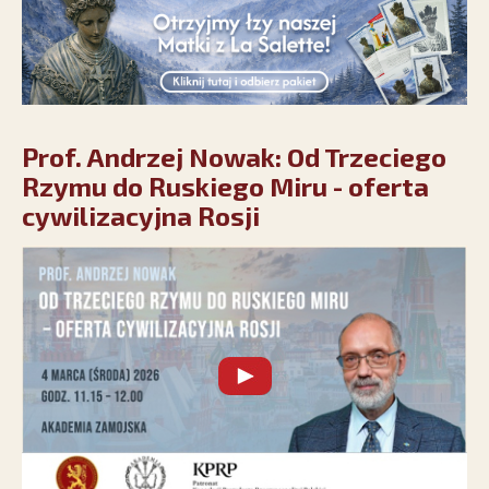
Prof. Andrzej Nowak: Od Trzeciego
Rzymu do Ruskiego Miru - oferta
cywilizacyjna Rosji