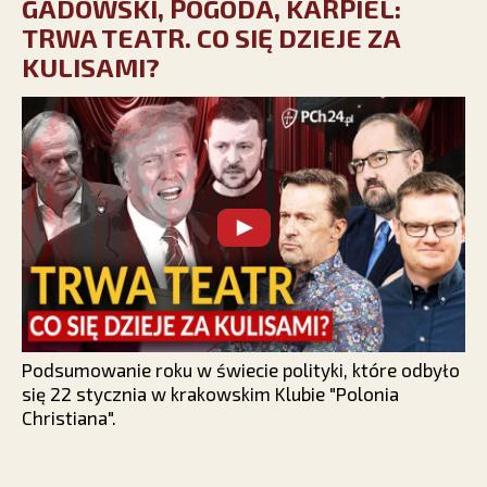
GADOWSKI, POGODA, KARPIEL:
TRWA TEATR. CO SIĘ DZIEJE ZA
KULISAMI?
Podsumowanie roku w świecie polityki, które odbyło
się 22 stycznia w krakowskim Klubie "Polonia
Christiana".