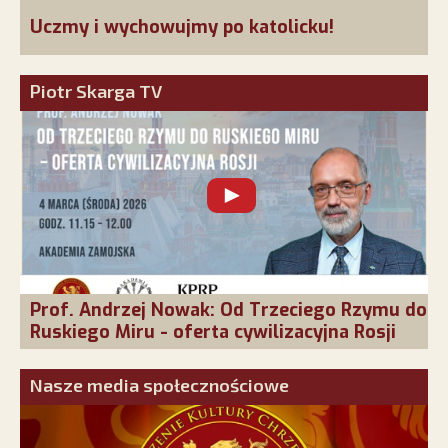
Uczmy i wychowujmy po katolicku!
Piotr Skarga TV
Prof. Andrzej Nowak: Od Trzeciego Rzymu do
Ruskiego Miru - oferta cywilizacyjna Rosji
Nasze media społecznościowe