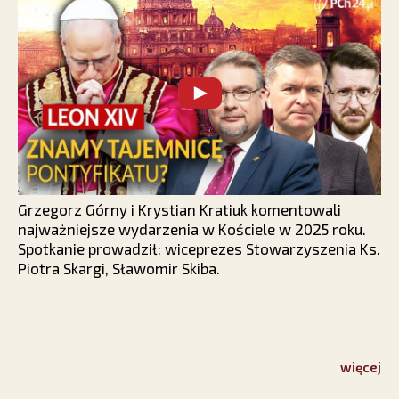
Grzegorz Górny i Krystian Kratiuk komentowali
najważniejsze wydarzenia w Kościele w 2025 roku.
Spotkanie prowadził: wiceprezes Stowarzyszenia Ks.
Piotra Skargi, Sławomir Skiba.
więcej