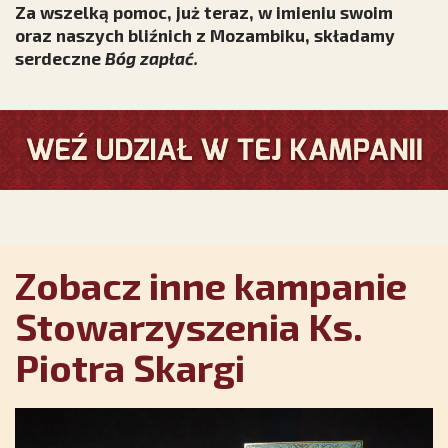
Za wszelką pomoc, już teraz, w imieniu swoim
oraz naszych bliźnich z Mozambiku, składamy
serdeczne
Bóg zapłać.
Zobacz inne kampanie
Stowarzyszenia Ks.
Piotra Skargi