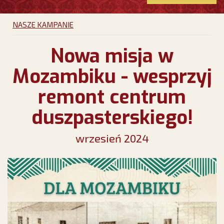
NASZE KAMPANIE
Nowa misja w
Mozambiku - wesprzyj
remont centrum
duszpasterskiego!
wrzesień 2024