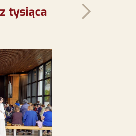
z tysiąca