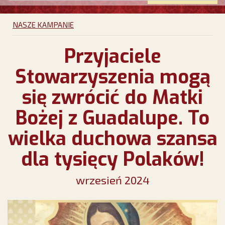
NASZE KAMPANIE
Przyjaciele
Stowarzyszenia mogą
się zwrócić do Matki
Bożej z Guadalupe. To
wielka duchowa szansa
dla tysięcy Polaków!
wrzesień 2024