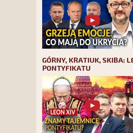
GÓRNY, KRATIUK, SKIBA: 
PONTYFIKATU