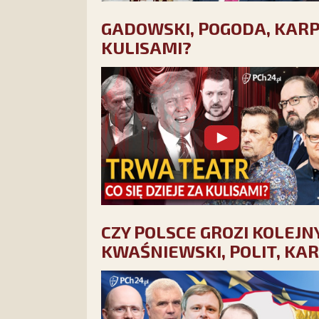
GADOWSKI, POGODA, KARPIE
KULISAMI?
CZY POLSCE GROZI KOLEJNY
KWAŚNIEWSKI, POLIT, KAR