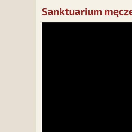
Sanktuarium męcze