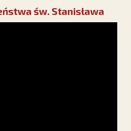
ństwa św. Stanisława