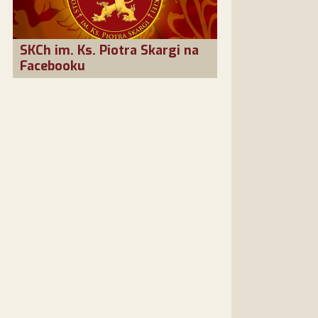
SKCh im. Ks. Piotra Skargi na
Facebooku