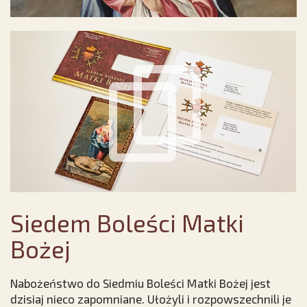
Siedem Boleści Matki
Bożej
Nabożeństwo do Siedmiu Boleści Matki Bożej jest
dzisiaj nieco zapomniane. Ułożyli i rozpowszechnili je