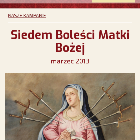
NASZE KAMPANIE
Siedem Boleści Matki
Bożej
marzec 2013