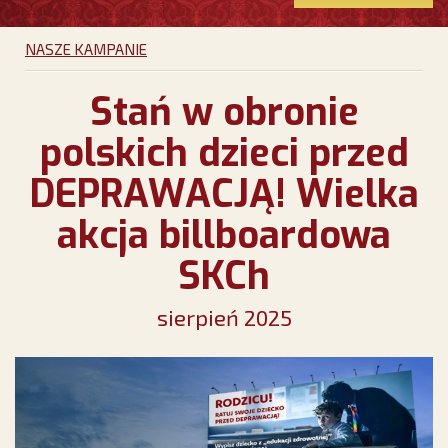
NASZE KAMPANIE
Stań w obronie
polskich dzieci przed
DEPRAWACJĄ! Wielka
akcja billboardowa
SKCh
sierpień 2025