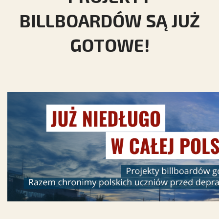
BILLBOARDÓW SĄ JUŻ
GOTOWE!