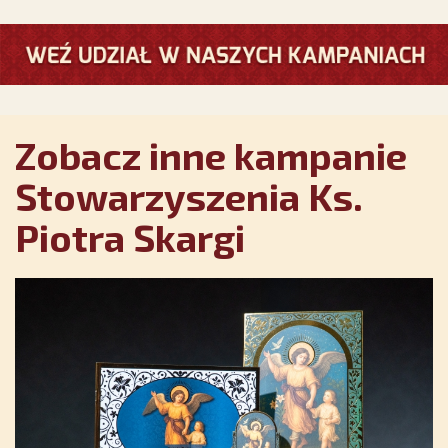
Zobacz inne kampanie
Stowarzyszenia Ks.
Piotra Skargi