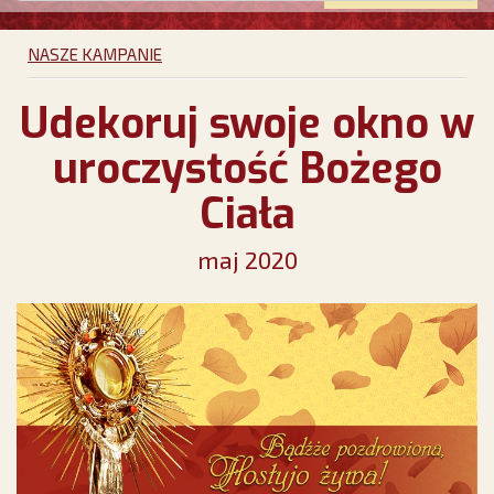
NASZE KAMPANIE
Udekoruj swoje okno w
uroczystość Bożego
Ciała
maj 2020