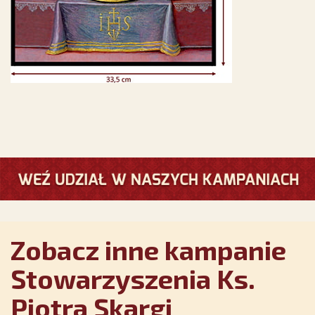
Zobacz inne kampanie
Stowarzyszenia Ks.
Piotra Skargi