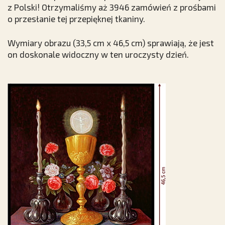
z Polski! Otrzymaliśmy aż 3946 zamówień z prośbami
o przesłanie tej przepięknej tkaniny.
Wymiary obrazu (33,5 cm x 46,5 cm) sprawiają, że jest
on doskonale widoczny w ten uroczysty dzień.