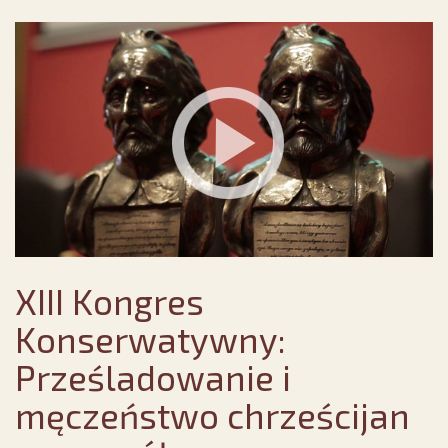
XIII Kongres
Konserwatywny:
Prześladowanie i
męczeństwo chrześcijan