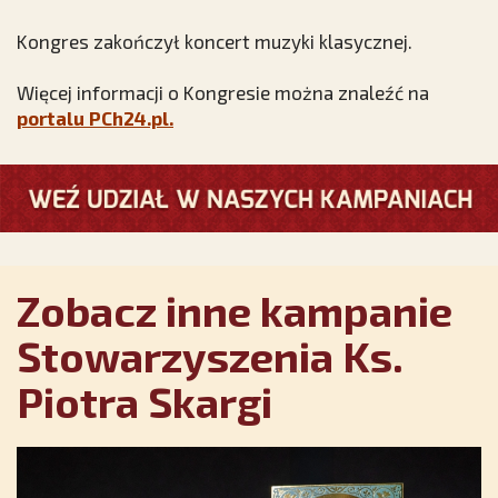
Kongres zakończył koncert muzyki klasycznej.
Więcej informacji o Kongresie można znaleźć na
portalu PCh24.pl.
Zobacz inne kampanie
Stowarzyszenia Ks.
Piotra Skargi