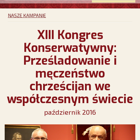
NASZE KAMPANIE
XIII Kongres
Konserwatywny:
Prześladowanie i
męczeństwo
chrześcijan we
współczesnym świecie
październik 2016