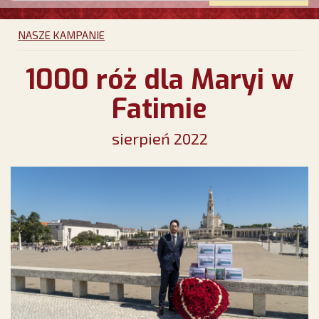
NASZE KAMPANIE
1000 róż dla Maryi w
Fatimie
sierpień 2022