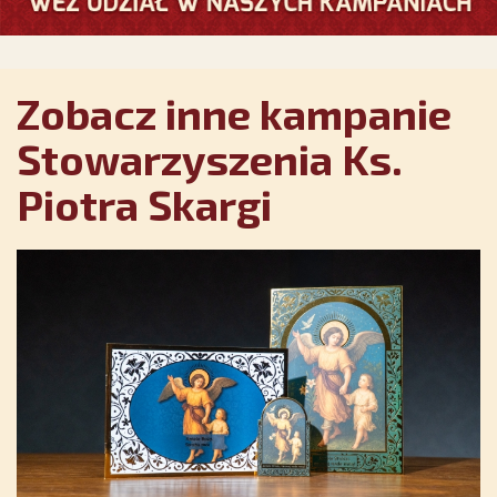
Zobacz inne kampanie
Stowarzyszenia Ks.
Piotra Skargi