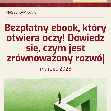
NASZE KAMPANIE
Bezpłatny ebook, który
otwiera oczy! Dowiedz
się, czym jest
zrównoważony rozwój
marzec 2023