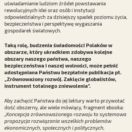
uświadamianie ludziom źródeł powstawania
rewolucyjnych idei oraz osób i instytucji
odpowiedzialnych za dzisiejszy spadek poziomu życia,
bezpieczeństwa i perspektywę wygaszania
gospodarek światowych.
Taką rolę, budzenia świadomości Polaków w
obszarze, który ukradkiem zdobywa kolejne
obszary naszego państwa, naszego
bezpieczeństwa i naszej wolności, może pełnić
udostępniana Państwu bezpłatnie publikacja pt.
„Zrównoważony rozwój. Zaklęcie globalistów,
instrument totalnego zniewolenia”.
Aby zachęcić Państwa do jej lektury warto przywołać
dość obszerny, ale wiele mówiący, fragment ebooka:
„Koncepcja zrównoważonego rozwoju to systemowa
propozycja rozwiązania wszelkich problemów
ekonomicznych, społecznych i politycznych,