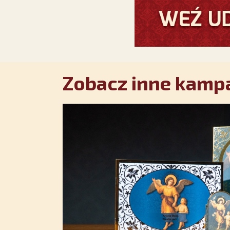
Zobacz inne kampa