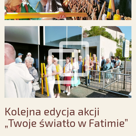
Kolejna edycja akcji
„Twoje światło w Fatimie”