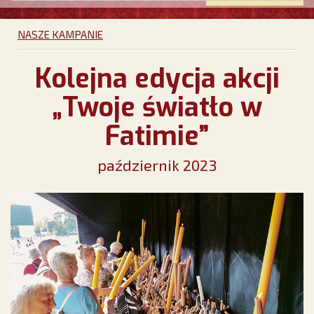
NASZE KAMPANIE
Kolejna edycja akcji
„Twoje światło w
Fatimie”
październik 2023