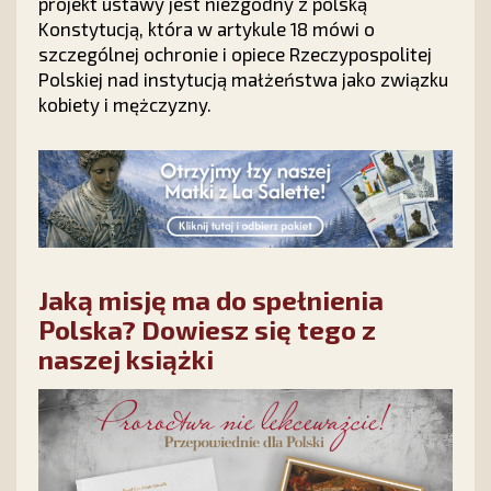
projekt ustawy jest niezgodny z polską
Konstytucją, która w artykule 18 mówi o
szczególnej ochronie i opiece Rzeczypospolitej
Polskiej nad instytucją małżeństwa jako związku
kobiety i mężczyzny.
Jaką misję ma do spełnienia
Polska? Dowiesz się tego z
naszej książki