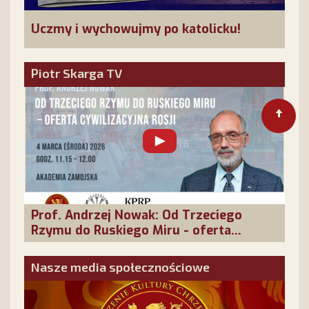
Uczmy i wychowujmy po katolicku!
Piotr Skarga TV
Prof. Andrzej Nowak: Od Trzeciego
Rzymu do Ruskiego Miru - oferta
cywilizacyjna Rosji
Nasze media społecznościowe