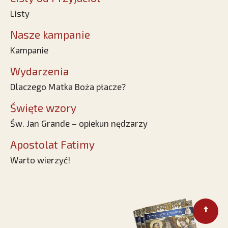
Listy
Nasze kampanie
Kampanie
Wydarzenia
Dlaczego Matka Boża płacze?
Święte wzory
Św. Jan Grande – opiekun nędzarzy
Apostolat Fatimy
Warto wierzyć!