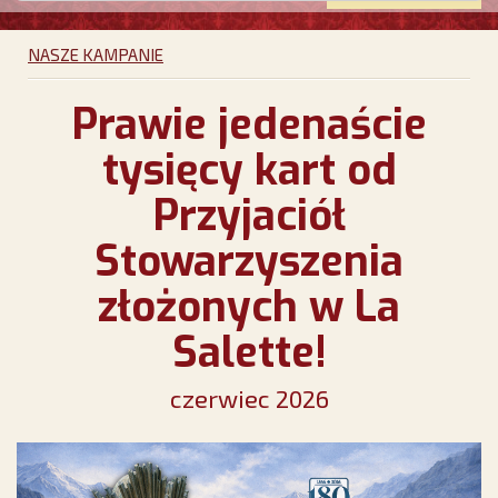
NASZE KAMPANIE
Prawie jedenaście
tysięcy kart od
Przyjaciół
Stowarzyszenia
złożonych w La
Salette!
czerwiec 2026