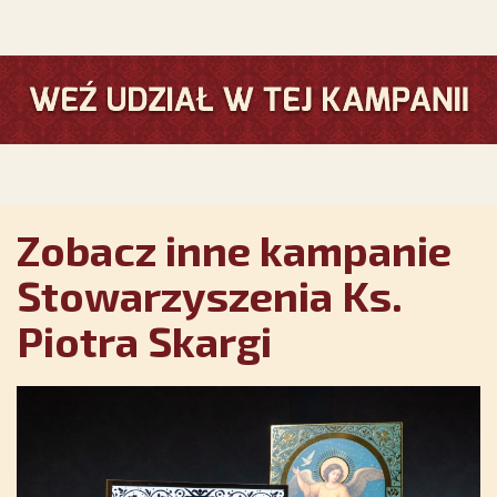
Zobacz inne kampanie
Stowarzyszenia Ks.
Piotra Skargi