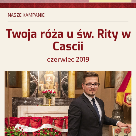
NASZE KAMPANIE
Twoja róża u św. Rity w
Cascii
czerwiec 2019