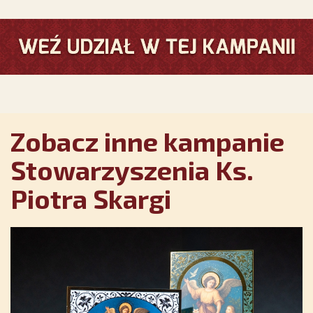
Zobacz inne kampanie
Stowarzyszenia Ks.
Piotra Skargi