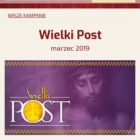
NASZE KAMPANIE
Wielki Post
marzec 2019