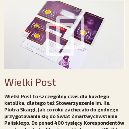
Wielki Post
Wielki Post to szczególny czas dla każdego
katolika, dlatego też Stowarzyszenie im. Ks.
Piotra Skargi, jak co roku zachęcało do godnego
przygotowania się do Świąt Zmartwychwstania
Pańskiego. Do ponad 400 tysięcy Korespondentów