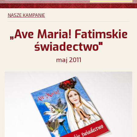
NASZE KAMPANIE
„Ave Maria! Fatimskie
świadectwo"
maj 2011