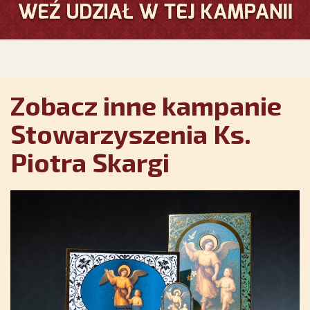
Zobacz inne kampanie
Stowarzyszenia Ks.
Piotra Skargi