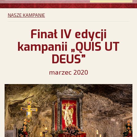
NASZE KAMPANIE
Finał IV edycji
kampanii „QUIS UT
DEUS”
marzec 2020