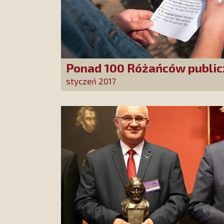
Ponad 100 Różańców publi
styczeń 2017