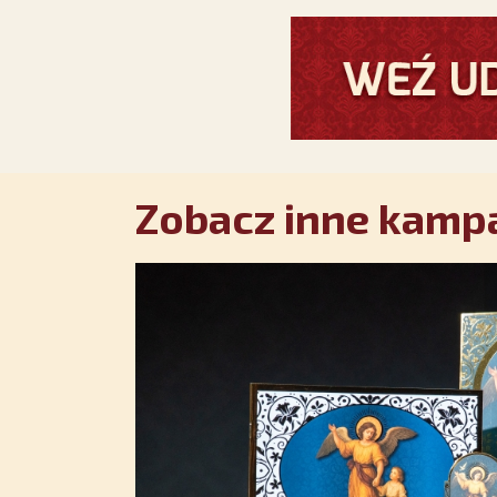
Zobacz inne kampa