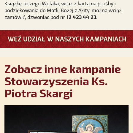
Książkę Jerzego Wolaka, wraz z kartą na prośby i
podziękowania do Matki Bożej z Akity, można wciąż
zamówić, dzwoniąc pod nr
12 423 44 23
.
Zobacz inne kampanie
Stowarzyszenia Ks.
Piotra Skargi