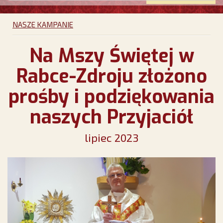
NASZE KAMPANIE
Na Mszy Świętej w
Rabce-Zdroju złożono
prośby i podziękowania
naszych Przyjaciół
lipiec 2023