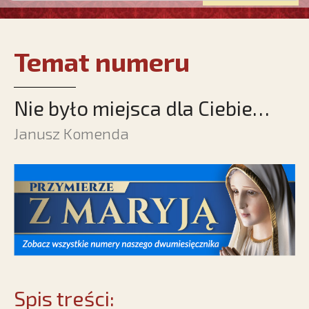
Temat numeru
Nie było miejsca dla Ciebie…
Janusz Komenda
Spis treści: