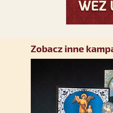
Zobacz inne kampa