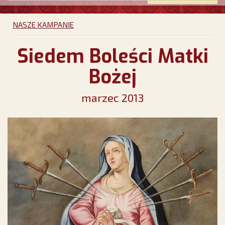
NASZE KAMPANIE
Siedem Boleści Matki
Bożej
marzec 2013