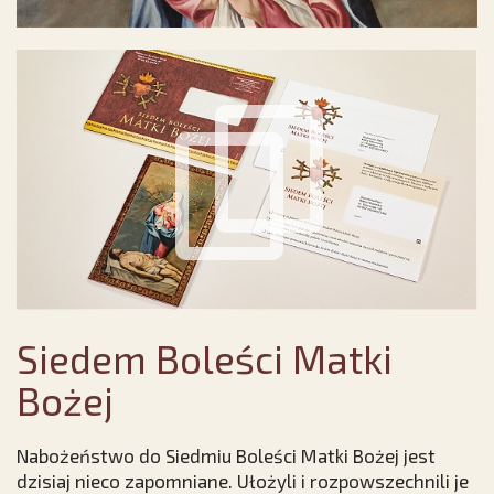
Siedem Boleści Matki
Bożej
Nabożeństwo do Siedmiu Boleści Matki Bożej jest
dzisiaj nieco zapomniane. Ułożyli i rozpowszechnili je