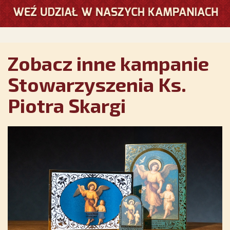
Zobacz inne kampanie
Stowarzyszenia Ks.
Piotra Skargi