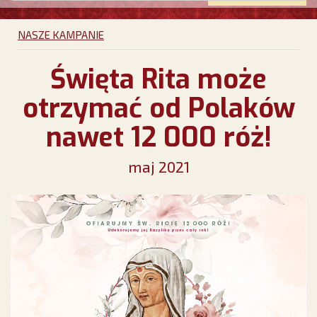
NASZE KAMPANIE
Święta Rita może
otrzymać od Polaków
nawet 12 000 róż!
maj 2021