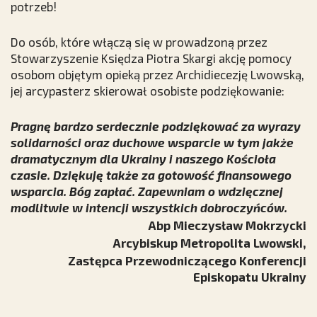
potrzeb!
Do osób, które włączą się w prowadzoną przez
Stowarzyszenie Księdza Piotra Skargi akcję pomocy
osobom objętym opieką przez Archidiecezję Lwowską,
jej arcypasterz skierował osobiste podziękowanie:
Pragnę bardzo serdecznie podziękować za wyrazy
solidarności oraz duchowe wsparcie w tym jakże
dramatycznym dla Ukrainy i naszego Kościoła
czasie. Dziękuję także za gotowość finansowego
wsparcia. Bóg zapłać. Zapewniam o wdzięcznej
modlitwie w intencji wszystkich dobroczyńców.
Abp Mieczysław Mokrzycki
Arcybiskup Metropolita Lwowski,
Zastępca Przewodniczącego Konferencji
Episkopatu Ukrainy