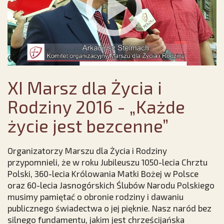
XI Marsz dla Życia i
Rodziny 2016 - „Każde
życie jest bezcenne”
Organizatorzy Marszu dla Życia i Rodziny
przypomnieli, że w roku Jubileuszu 1050-lecia Chrztu
Polski, 360-lecia Królowania Matki Bożej w Polsce
oraz 60-lecia Jasnogórskich Ślubów Narodu Polskiego
musimy pamiętać o obronie rodziny i dawaniu
publicznego świadectwa o jej pięknie. Nasz naród bez
silnego fundamentu, jakim jest chrześcijańska