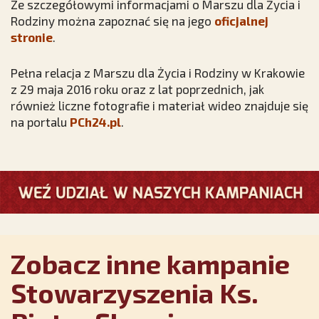
Ze szczegółowymi informacjami o Marszu dla Życia i
Rodziny można zapoznać się na jego
oficjalnej
stronie
.
Pełna relacja z Marszu dla Życia i Rodziny w Krakowie
z 29 maja 2016 roku oraz z lat poprzednich, jak
również liczne fotografie i materiał wideo znajduje się
na portalu
PCh24.pl
.
Zobacz inne kampanie
Stowarzyszenia Ks.