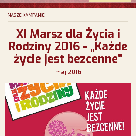
NASZE KAMPANIE
XI Marsz dla Życia i
Rodziny 2016 - „Każde
życie jest bezcenne”
maj 2016