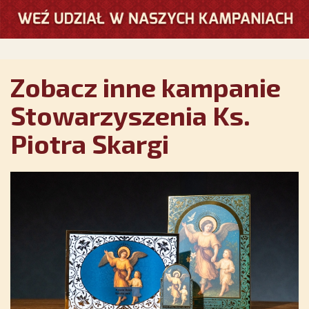
Zobacz inne kampanie
Stowarzyszenia Ks.
Piotra Skargi