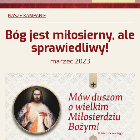
NASZE KAMPANIE
Bóg jest miłosierny, ale
sprawiedliwy!
marzec 2023