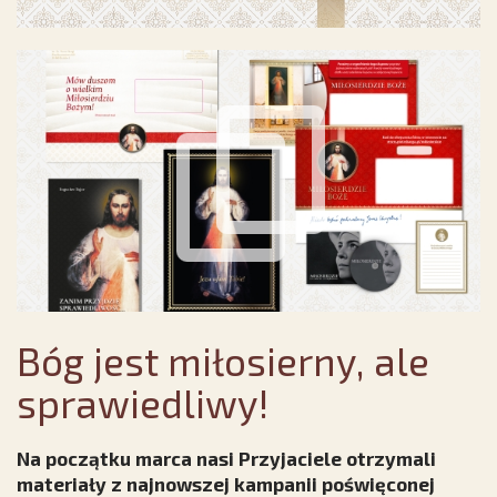
Bóg jest miłosierny, ale
sprawiedliwy!
Na początku marca nasi Przyjaciele otrzymali
materiały z najnowszej kampanii poświęconej