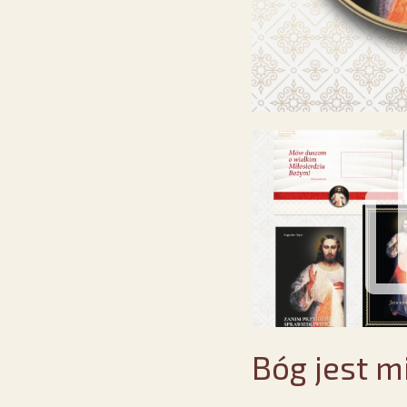
Bóg jest m