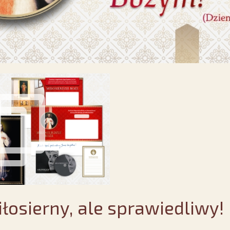
iłosierny, ale sprawiedliwy!