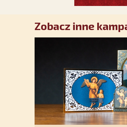
Zobacz inne kampa