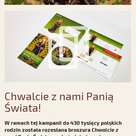
Chwalcie z nami Panią
Świata!
W ramach tej kampanii do 430 tysięcy polskich
rodzin została rozesłana broszura
Chwalcie z