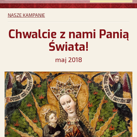
NASZE KAMPANIE
Chwalcie z nami Panią
Świata!
maj 2018