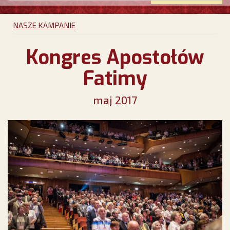
NASZE KAMPANIE
Kongres Apostołów
Fatimy
maj 2017