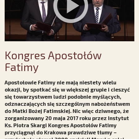
Kongres Apostołów
Fatimy
Apostołowie Fatimy nie mają niestety wielu
okazji, by spotkać się w większej grupie i cieszyć
się towarzystwem ludzi podobnie myślących,
odznaczających się szczególnym nabożeństwem
do Matki Bożej Fatimskiej. Nic więc dziwnego, że
zorganizowany 20 maja 2017 roku przez Instytut
Ks. Piotra Skargi Kongres Apostołów Fatimy
przyciągnął do Krakowa prawdziwe tłumy –