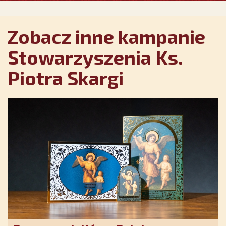
Zobacz inne kampanie
Stowarzyszenia Ks.
Piotra Skargi