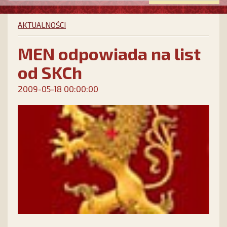
AKTUALNOŚCI
MEN odpowiada na list
od SKCh
2009-05-18 00:00:00