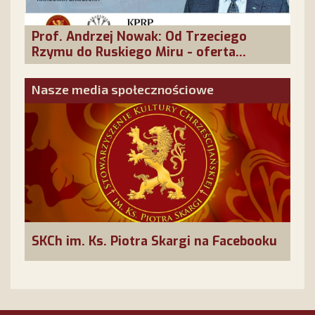
Prof. Andrzej Nowak: Od Trzeciego
Rzymu do Ruskiego Miru - oferta
cywilizacyjna Rosji
Nasze media społecznościowe
SKCh im. Ks. Piotra Skargi na Facebooku