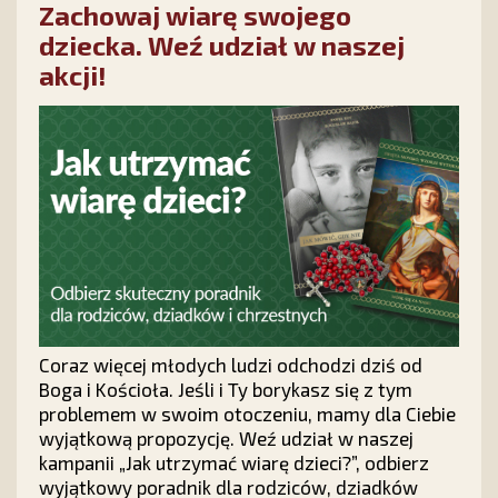
Zachowaj wiarę swojego
dziecka. Weź udział w naszej
akcji!
Coraz więcej młodych ludzi odchodzi dziś od
Boga i Kościoła. Jeśli i Ty borykasz się z tym
problemem w swoim otoczeniu, mamy dla Ciebie
wyjątkową propozycję. Weź udział w naszej
kampanii „Jak utrzymać wiarę dzieci?”, odbierz
wyjątkowy poradnik dla rodziców, dziadków