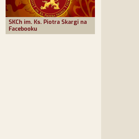
SKCh im. Ks. Piotra Skargi na
Facebooku