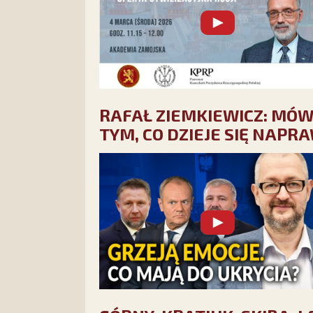
RAFAŁ ZIEMKIEWICZ: MÓWI
TYM, CO DZIEJE SIĘ NAPR