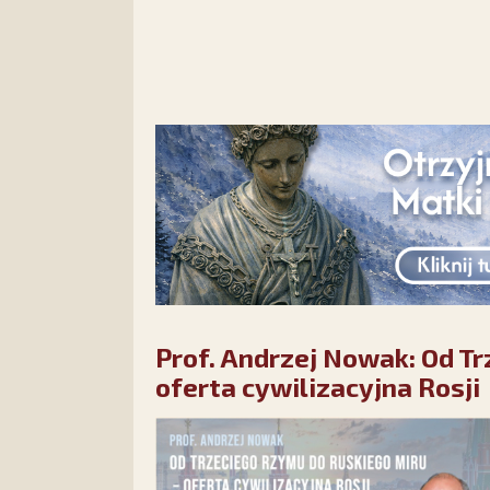
Prof. Andrzej Nowak: Od T
oferta cywilizacyjna Rosji