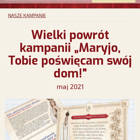
NASZE KAMPANIE
Wielki powrót
kampanii „Maryjo,
Tobie poświęcam swój
dom!”
maj 2021