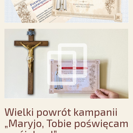
Wielki powrót kampanii
„Maryjo, Tobie poświęcam