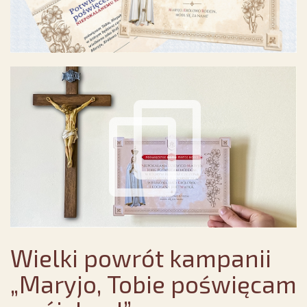
Wielki powrót kampanii
„Maryjo, Tobie poświęcam