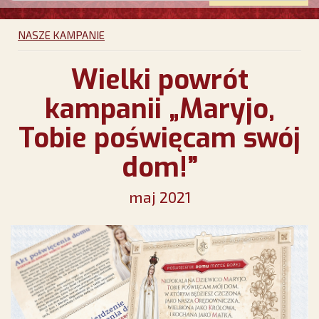
NASZE KAMPANIE
Wielki powrót
kampanii „Maryjo,
Tobie poświęcam swój
dom!”
maj 2021