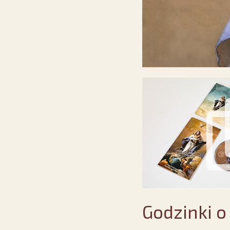
Godzinki 