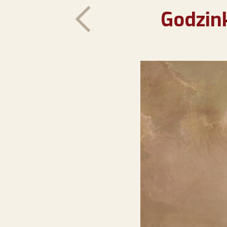
Godzin