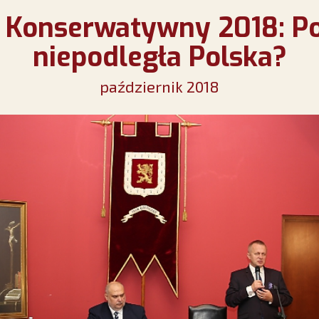
 Konserwatywny 2018: P
niepodległa Polska?
październik 2018