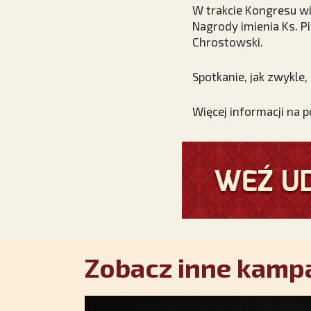
W trakcie Kongresu wi
Nagrody imienia Ks. Pi
Chrostowski.
Spotkanie, jak zwykle
Więcej informacji na 
Zobacz inne kampa