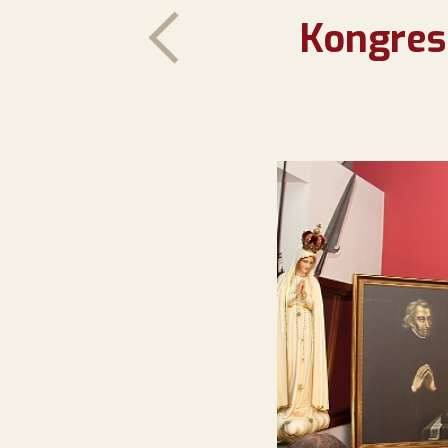
Kongres