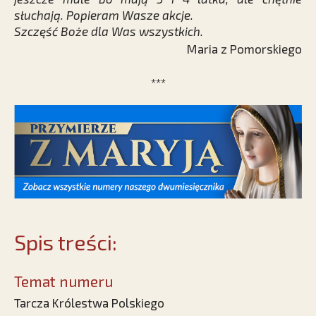
słuchają. Popieram Wasze akcje.
Szczęść Boże dla Was wszystkich.
Maria z Pomorskiego
***
Spis treści:
Temat numeru
Tarcza Królestwa Polskiego